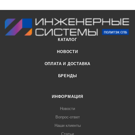
КАТАЛОГ
НОВОСТИ
ОПЛАТА И ДОСТАВКА
БРЕНДЫ
ИНФОРМАЦИЯ
Новости
Вопрос-ответ
Наши клиенты
Статьи