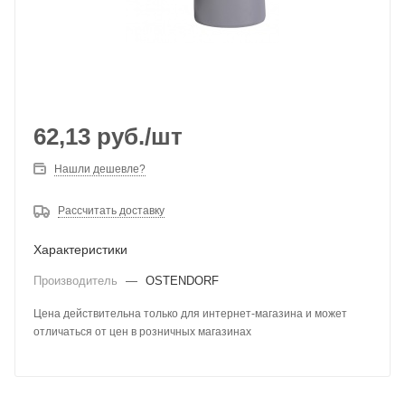
62,13
руб.
/шт
Нашли дешевле?
Рассчитать доставку
Характеристики
Производитель
—
OSTENDORF
Цена действительна только для интернет-магазина и может
отличаться от цен в розничных магазинах