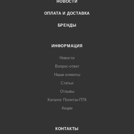
бытовая канализация, внутри здания.
НОВОСТИ
ОПЛАТА И ДОСТАВКА
БРЕНДЫ
ИНФОРМАЦИЯ
Новости
Вопрос-ответ
Наши клиенты
Статьи
Отзывы
Каталог Политэк-ПТК
Акции
КОНТАКТЫ