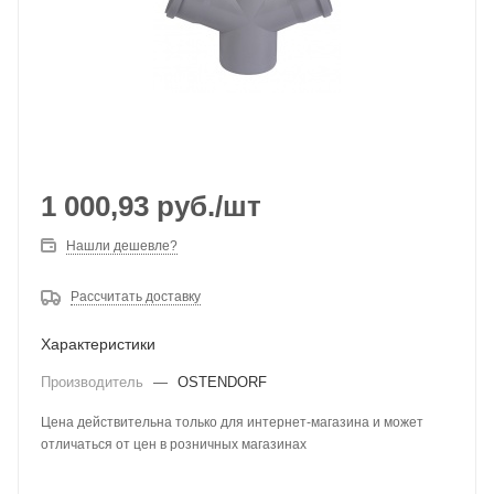
1 000,93
руб.
/шт
Нашли дешевле?
Рассчитать доставку
Характеристики
Производитель
—
OSTENDORF
Цена действительна только для интернет-магазина и может
отличаться от цен в розничных магазинах