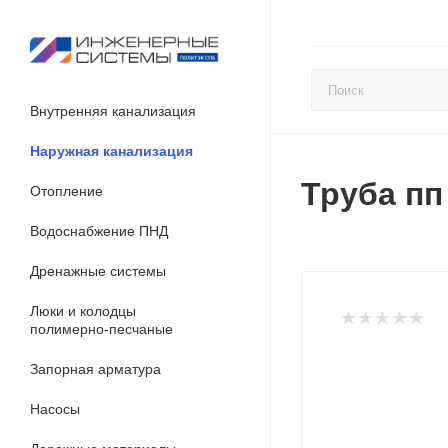
Внутренняя канализация
Наружная канализация
Труба пп
Отопление
Водоснабжение ПНД
Дренажные системы
Люки и колодцы
полимерно-песчаные
Запорная арматура
Насосы