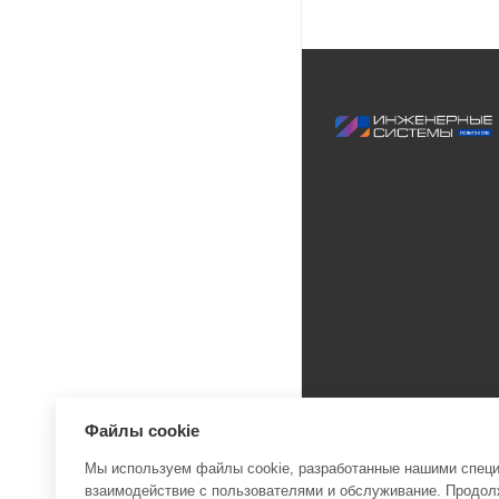
Файлы cookie
Мы используем файлы cookie, разработанные нашими специа
взаимодействие с пользователями и обслуживание. Продолж