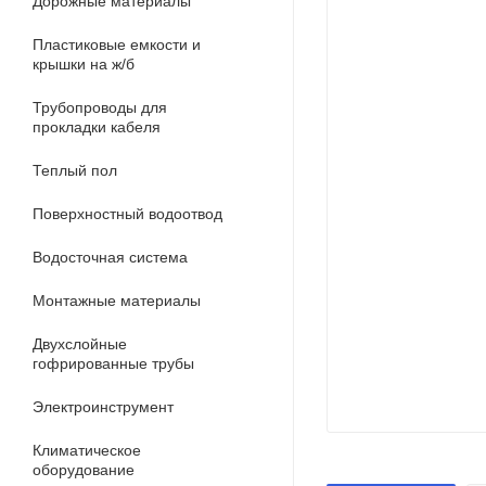
Дорожные материалы
Пластиковые емкости и
крышки на ж/б
Трубопроводы для
прокладки кабеля
Теплый пол
Поверхностный водоотвод
Водосточная система
Монтажные материалы
Двухслойные
гофрированные трубы
Электроинструмент
Климатическое
оборудование