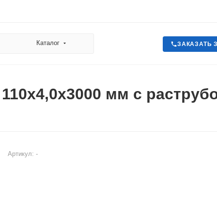
Каталог
ЗАКАЗАТЬ 
 110х4,0х3000 мм с раструб
Артикул:
-