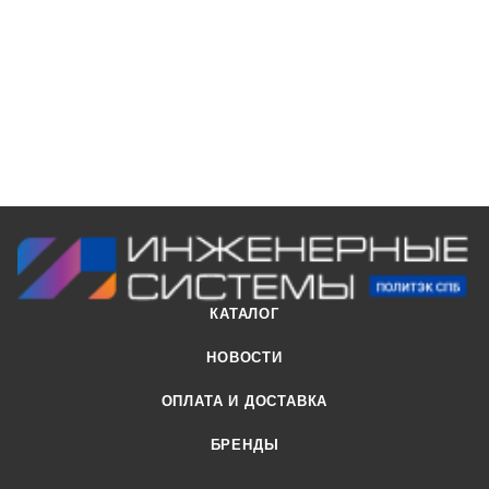
препятствует возникновению отложений.
КАТАЛОГ
НОВОСТИ
ОПЛАТА И ДОСТАВКА
БРЕНДЫ