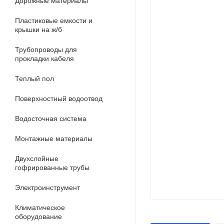
Дорожные материалы
Пластиковые емкости и
крышки на ж/б
Трубопроводы для
прокладки кабеля
Теплый пол
Поверхностный водоотвод
Водосточная система
Монтажные материалы
Двухслойные
гофрированные трубы
Электроинструмент
Климатическое
оборудование