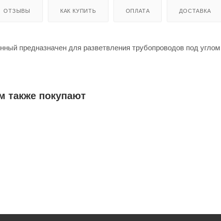
ОТЗЫВЫ
КАК КУПИТЬ
ОПЛАТА
ДОСТАВКА
нный предназначен для разветвления трубопроводов под углом
м также покупают