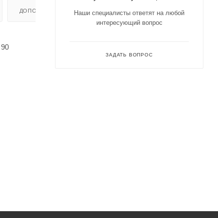
ДОПОЛНИТЕЛЬНО
Наши специалисты ответят на любой
интересующий вопрос
 90
ЗАДАТЬ ВОПРОС