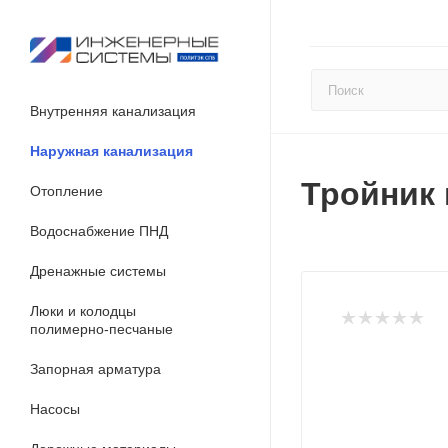
Внутренняя канализация
Наружная канализация
Тройник 
Отопление
Водоснабжение ПНД
Дренажные системы
Люки и колодцы
полимерно-песчаные
Запорная арматура
Насосы