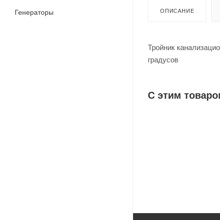
ОПИСАНИЕ
Генераторы
Тройник канализацио
градусов
С этим товаро