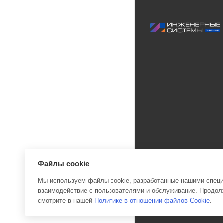
Файлы cookie
Мы используем файлы cookie, разработанные нашими специа
взаимодействие с пользователями и обслуживание. Продолж
2026 © Инженерные си
смотрите в нашей
Политике в отношении файлов Cookie
.