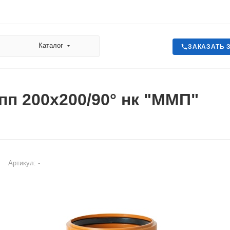
Каталог
ЗАКАЗАТЬ 
пп 200х200/90° нк "ММП"
Артикул:
-