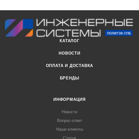
КАТАЛОГ
НОВОСТИ
ОПЛАТА И ДОСТАВКА
БРЕНДЫ
ИНФОРМАЦИЯ
Новости
Вопрос-ответ
Наши клиенты
Статьи