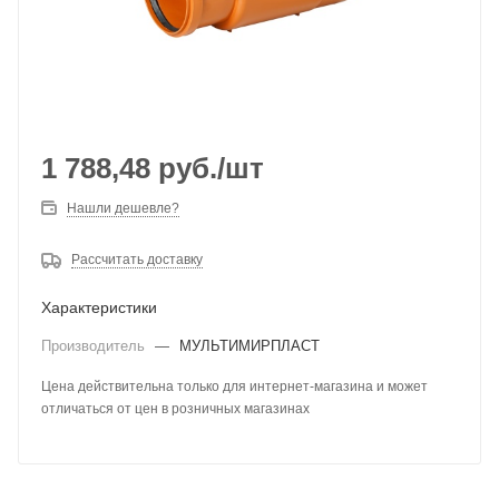
1 788,48
руб.
/шт
Нашли дешевле?
Рассчитать доставку
Характеристики
Производитель
—
МУЛЬТИМИРПЛАСТ
Цена действительна только для интернет-магазина и может
отличаться от цен в розничных магазинах