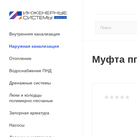
Внутренняя канализация
Наружная канализация
Муфта пп
Отопление
Водоснабжение ПНД
Дренажные системы
Люки и колодцы
полимерно-песчаные
Запорная арматура
Насосы