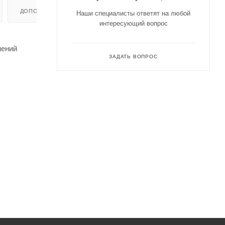
ДОПОЛНИТЕЛЬНО
Наши специалисты ответят на любой
интересующий вопрос
нений
ЗАДАТЬ ВОПРОС