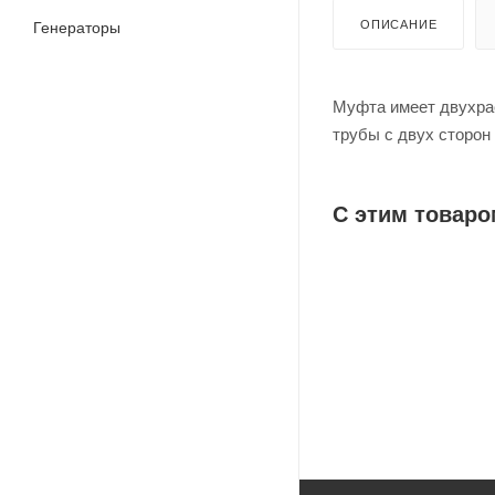
ОПИСАНИЕ
Генераторы
Муфта имеет двухра
трубы с двух сторон
С этим товаро