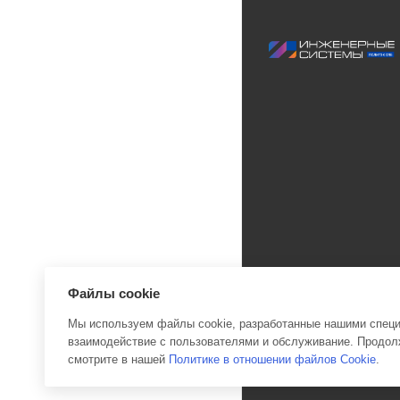
Файлы cookie
Мы используем файлы cookie, разработанные нашими специа
взаимодействие с пользователями и обслуживание. Продолж
2026 © Инженерные си
смотрите в нашей
Политике в отношении файлов Cookie
.