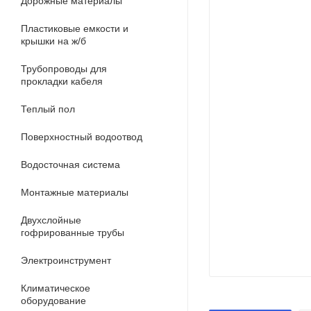
Дорожные материалы
Пластиковые емкости и
крышки на ж/б
Трубопроводы для
прокладки кабеля
Теплый пол
Поверхностный водоотвод
Водосточная система
Монтажные материалы
Двухслойные
гофрированные трубы
Электроинструмент
Климатическое
оборудование