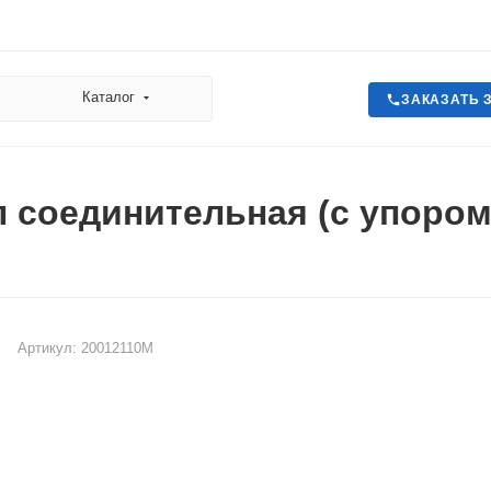
Каталог
ЗАКАЗАТЬ 
 соединительная (с упором
Артикул:
20012110М