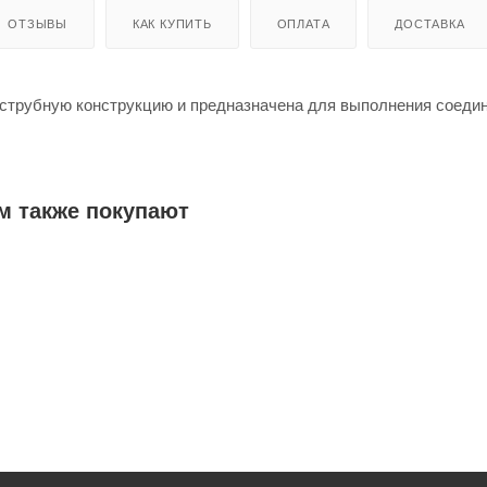
ОТЗЫВЫ
КАК КУПИТЬ
ОПЛАТА
ДОСТАВКА
струбную конструкцию и предназначена для выполнения соеди
м также покупают