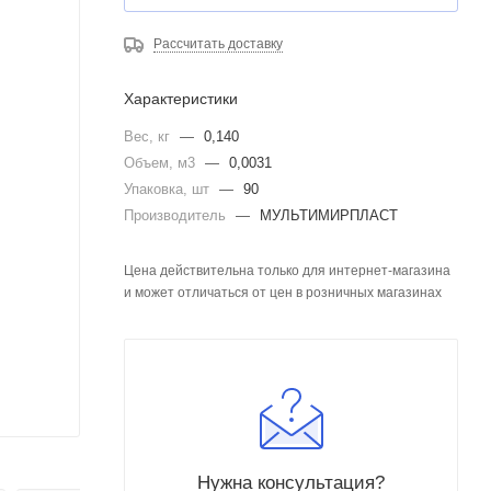
Рассчитать доставку
Характеристики
Вес, кг
—
0,140
Объем, м3
—
0,0031
Упаковка, шт
—
90
Производитель
—
МУЛЬТИМИРПЛАСТ
Цена действительна только для интернет-магазина
и может отличаться от цен в розничных магазинах
Нужна консультация?