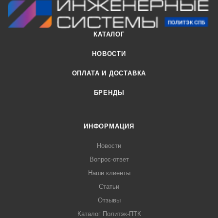
КАТАЛОГ
НОВОСТИ
ОПЛАТА И ДОСТАВКА
БРЕНДЫ
ИНФОРМАЦИЯ
Новости
Вопрос-ответ
Наши клиенты
Статьи
Отзывы
Каталог Политэк-ПТК