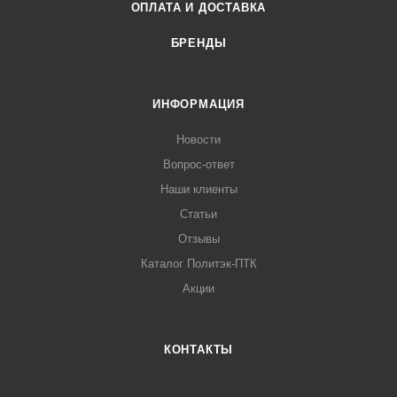
ОПЛАТА И ДОСТАВКА
БРЕНДЫ
ИНФОРМАЦИЯ
Новости
Вопрос-ответ
Наши клиенты
Статьи
Отзывы
Каталог Политэк-ПТК
Акции
КОНТАКТЫ