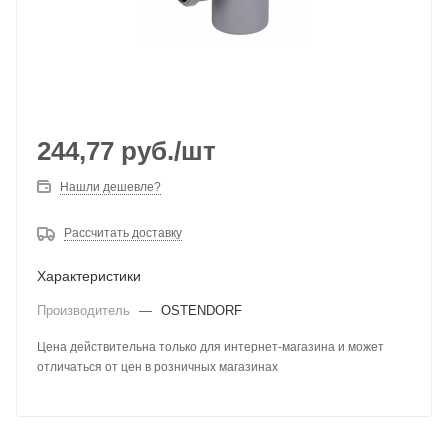
244,77
руб.
/шт
Нашли дешевле?
Рассчитать доставку
Характеристики
Производитель
—
OSTENDORF
Цена действительна только для интернет-магазина и может
отличаться от цен в розничных магазинах