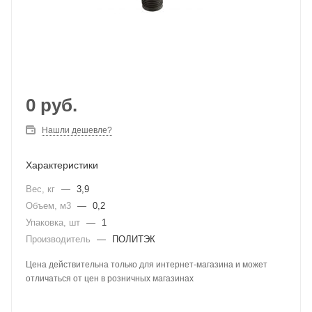
0
руб.
Нашли дешевле?
Характеристики
Вес, кг
—
3,9
Объем, м3
—
0,2
Упаковка, шт
—
1
Производитель
—
ПОЛИТЭК
Цена действительна только для интернет-магазина и может
отличаться от цен в розничных магазинах