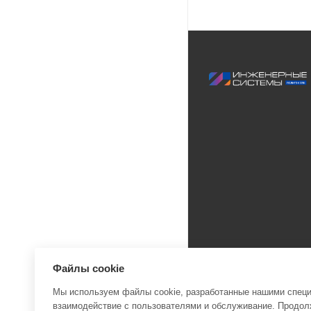
Файлы cookie
Мы используем файлы cookie, разработанные нашими специа
взаимодействие с пользователями и обслуживание. Продолж