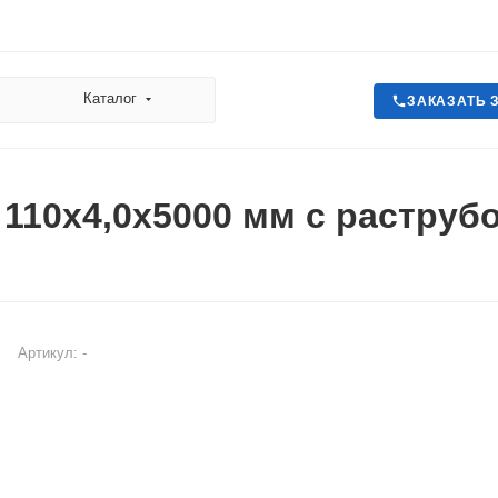
Каталог
ЗАКАЗАТЬ 
 110х4,0х5000 мм с раструб
Артикул:
-