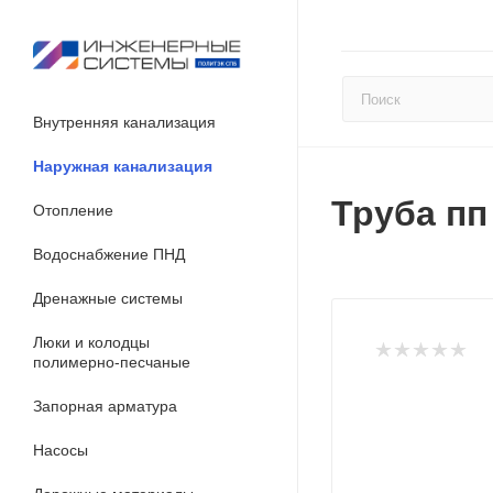
Внутренняя канализация
Наружная канализация
Труба пп
Отопление
Водоснабжение ПНД
Дренажные системы
Люки и колодцы
полимерно-песчаные
Запорная арматура
Насосы