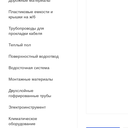
Дорожные материалы
Пластиковые емкости и
крышки на ж/б
Трубопроводы для
прокладки кабеля
Теплый пол
Поверхностный водоотвод
Водосточная система
Монтажные материалы
Двухслойные
гофрированные трубы
Электроинструмент
Климатическое
оборудование